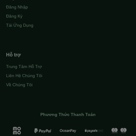
Đăng Nhập
Đăng Ký
Tải Ứng Dụng
Hỗ trợ
Trung Tâm Hỗ Trợ
Liên Hệ Chúng Tôi
Về Chúng Tôi
Phương Thức Thanh Toán