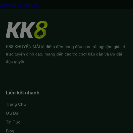
Xem tất cả bài viết
K88 KHUYẾN MÃI là điểm đến hàng đầu cho trải nghiệm giải trí
trực tuyến đỉnh cao, mang đến các trò chơi hấp dẫn và ưu đãi
độc quyền.
Liên kết nhanh
Trang Chủ
Ưu Đãi
Tin Tức
Blog