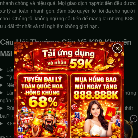
nhanh chóng và hiệu quả. Mọi giao dịch nạp/rút tiền đều được
xử lý an toàn, nhanh gọn, đảm bảo quyền lợi tối đa cho người
chơi. Chúng tôi không ngừng cải tiến để mang lại những K88
ưu đãi tốt nhất và trải nghiệm không giới hạn.
Câu Hỏi Thường Gặp Về K88 Khuyến
×
Mãi
Làm thế nào để đăng ký tài khoản K88?
+
Tỷ lệ hoàn trả và các K88 ưu đãi có cao không?
+
Nền tảng K88 có an toàn và bảo mật không?
+
Làm thế nào để nạp tiền vào tài khoản K88 và hỗ trợ những
ngân hàng nào?
+
Rút tiền từ K88 mất bao lâu và phải làm gì nếu rút tiền thất
bại?
+
×
K88 có ứng dụng di động (App) không?
+