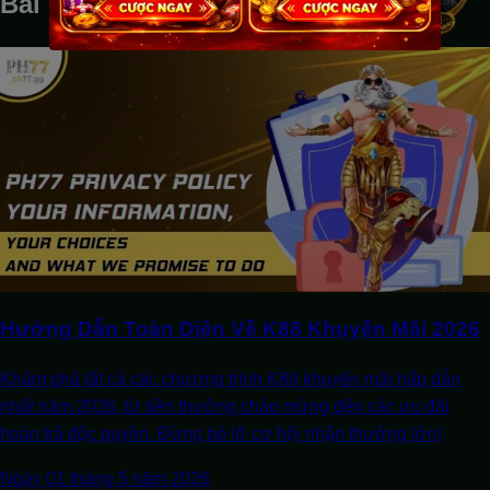
Bài Viết Blog Mới Nhất Từ K88
Hướng Dẫn Toàn Diện Về K88 Khuyến Mãi 2026
Khám phá tất cả các chương trình K88 khuyến mãi hấp dẫn
nhất năm 2026, từ tiền thưởng chào mừng đến các ưu đãi
hoàn trả độc quyền. Đừng bỏ lỡ cơ hội nhận thưởng lớn!
Ngày 01 tháng 5 năm 2026