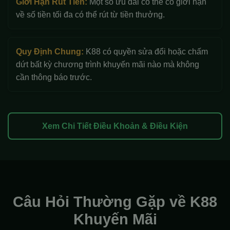
Giới Hạn Rút Tiền:
Một số ưu đãi có thể có giới hạn
về số tiền tối đa có thể rút từ tiền thưởng.
Quy Định Chung:
K88 có quyền sửa đổi hoặc chấm
dứt bất kỳ chương trình khuyến mãi nào mà không
cần thông báo trước.
Xem Chi Tiết Điều Khoản & Điều Kiện
Câu Hỏi Thường Gặp về K88
Khuyến Mãi