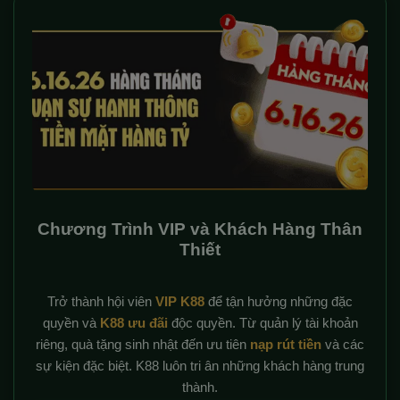
Chương Trình VIP và Khách Hàng Thân
Thiết
Trở thành hội viên
VIP K88
để tận hưởng những đặc
quyền và
K88 ưu đãi
độc quyền. Từ quản lý tài khoản
riêng, quà tặng sinh nhật đến ưu tiên
nạp rút tiền
và các
sự kiện đặc biệt. K88 luôn tri ân những khách hàng trung
thành.