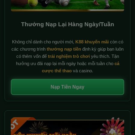
Thưởng Nạp Lại Hàng Ngày/Tuần
Không chỉ dành cho người mới,
K88 khuyến mãi
còn có
các chương trình
thưởng nạp tiền
định kỳ giúp bạn luôn
có thêm vốn để
trải nghiệm trò chơi
yêu thích. Tận
hưởng ưu đãi nạp lại mỗi ngày hoặc mỗi tuần cho
cá
cược thể thao
và casino.
Nạp Tiền Ngay