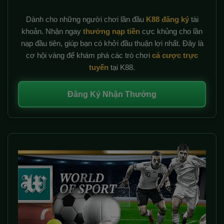
Dành cho những người chơi lần đầu
K88 đăng ký
tài
khoản. Nhận ngay
thưởng nạp tiền
cực khủng cho lần
nạp đầu tiên, giúp bạn có khởi đầu thuận lợi nhất. Đây là
cơ hội vàng để khám phá các trò chơi
cá cược trực
tuyến
tại K88.
Đăng Ký Nhận Thưởng