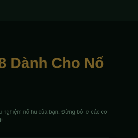
8 Dành Cho Nổ
i nghiệm nổ hũ của bạn. Đừng bỏ lỡ các cơ
í!