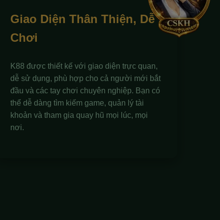
Giao Diện Thân Thiện, Dễ
Chơi
K88 được thiết kế với giao diện trực quan,
dễ sử dụng, phù hợp cho cả người mới bắt
đầu và các tay chơi chuyên nghiệp. Bạn có
thể dễ dàng tìm kiếm game, quản lý tài
khoản và tham gia quay hũ mọi lúc, mọi
nơi.