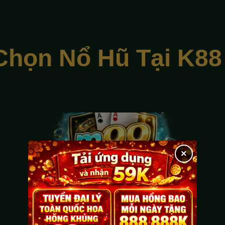
Chọn Nổ Hũ Tại K8
×