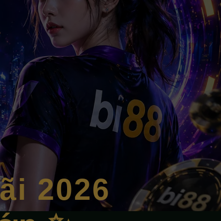
ãi 2026