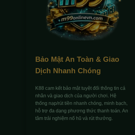
Bảo Mật An Toàn & Giao
Dịch Nhanh Chóng
K88 cam kết bảo mật tuyệt đối thông tin cá
nhân và giao dịch của người chơi. Hệ
thống nạp/rút tiền nhanh chóng, minh bạch,
hỗ trợ đa dạng phương thức thanh toán. An
tâm trải nghiệm nổ hũ và rút thưởng.