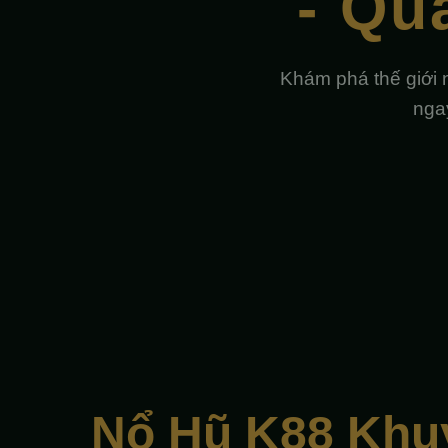
- Qu
Khám phá thế giới 
nga
Nổ Hũ K88 Khuy