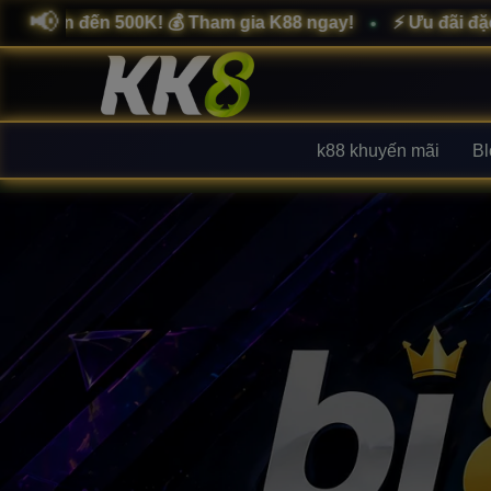
📢
 500K! 💰 Tham gia K88 ngay!
⚡️ Ưu đãi đặc biệt hàng 
•
k88 khuyến mãi
Bl