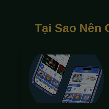
Tại Sao Nên 