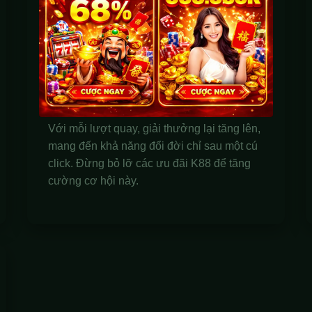
Cơ Hội Trúng Jackpot
Khủng
Một trong những điểm thu hút nhất của nổ
hũ tại K88 là cơ hội săn jackpot lũy tiến.
Với mỗi lượt quay, giải thưởng lại tăng lên,
mang đến khả năng đổi đời chỉ sau một cú
click. Đừng bỏ lỡ các ưu đãi K88 để tăng
cường cơ hội này.